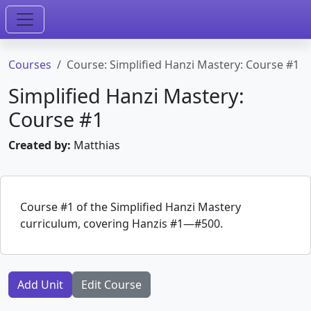
Courses
Course: Simplified Hanzi Mastery: Course #1
Simplified Hanzi Mastery:
Course #1
Created by:
Matthias
Course #1 of the Simplified Hanzi Mastery
curriculum, covering Hanzis #1—#500.
Add Unit
Edit Course