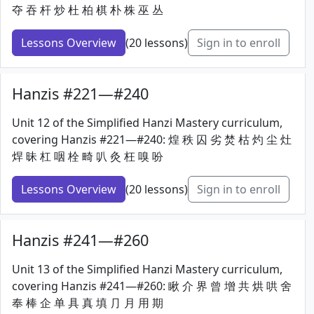
夺 吞 杆 炒 杜 柏 棋 朴 株 巫 丛
Lessons Overview
(20 lessons)
Sign in to enroll
Hanzis #221—#240
Unit 12 of the Simplified Hanzi Mastery curriculum,
covering Hanzis #221—#240: 煌 秩 囚 劣 焚 枯 灼 尘 灶
焊 昧 杠 咽 栓 畸 叭 灸 枉 嗅 吩
Lessons Overview
(20 lessons)
Sign in to enroll
Hanzis #241—#260
Unit 13 of the Simplified Hanzi Mastery curriculum,
covering Hanzis #241—#260: 瞅 介 界 曾 增 共 烘 哄 舍
奉 棒 企 单 具 真 填 ⺆ 月 用 期